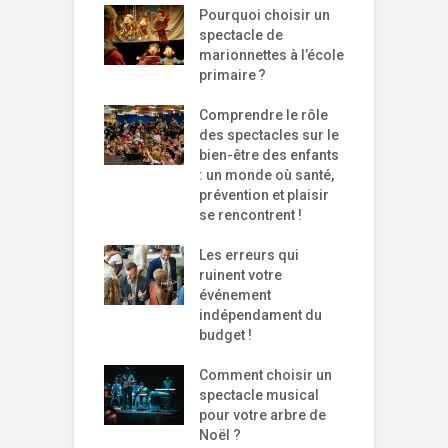
Pourquoi choisir un
spectacle de
marionnettes à l’école
primaire ?
Comprendre le rôle
des spectacles sur le
bien-être des enfants
: un monde où santé,
prévention et plaisir
se rencontrent !
Les erreurs qui
ruinent votre
événement
indépendament du
budget !
Comment choisir un
spectacle musical
pour votre arbre de
Noël ?