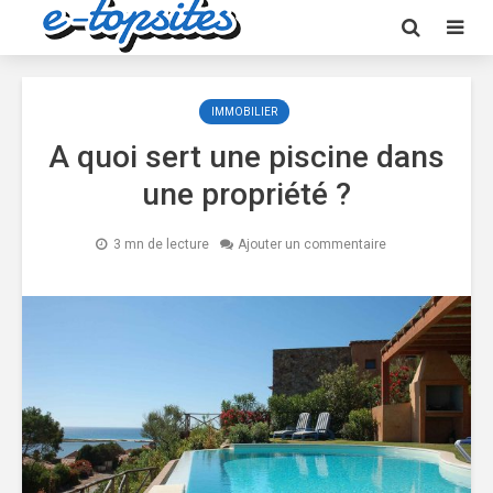
IMMOBILIER
A quoi sert une piscine dans
une propriété ?
3 mn de lecture
Ajouter un commentaire