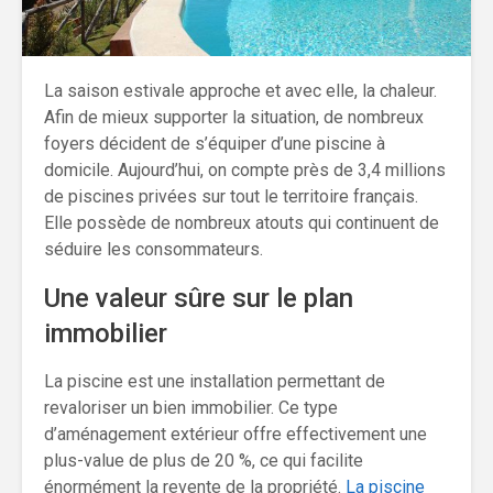
La saison estivale approche et avec elle, la chaleur.
Afin de mieux supporter la situation, de nombreux
foyers décident de s’équiper d’une piscine à
domicile. Aujourd’hui, on compte près de 3,4 millions
de piscines privées sur tout le territoire français.
Elle possède de nombreux atouts qui continuent de
séduire les consommateurs.
Une valeur sûre sur le plan
immobilier
La piscine est une installation permettant de
revaloriser un bien immobilier. Ce type
d’aménagement extérieur offre effectivement une
plus-value de plus de 20 %, ce qui facilite
énormément la revente de la propriété.
La piscine