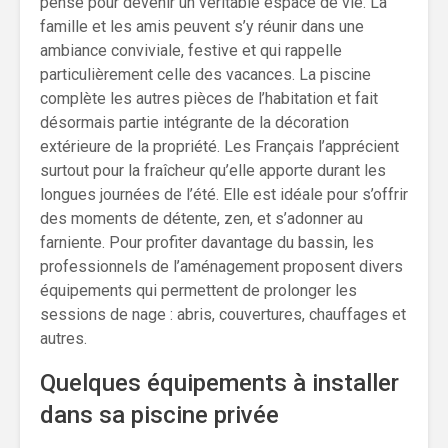
pensé pour devenir un véritable espace de vie. La
famille et les amis peuvent s’y réunir dans une
ambiance conviviale, festive et qui rappelle
particulièrement celle des vacances. La piscine
complète les autres pièces de l’habitation et fait
désormais partie intégrante de la décoration
extérieure de la propriété. Les Français l’apprécient
surtout pour la fraîcheur qu’elle apporte durant les
longues journées de l’été. Elle est idéale pour s’offrir
des moments de détente, zen, et s’adonner au
farniente. Pour profiter davantage du bassin, les
professionnels de l’aménagement proposent divers
équipements qui permettent de prolonger les
sessions de nage : abris, couvertures, chauffages et
autres.
Quelques équipements à installer
dans sa piscine privée