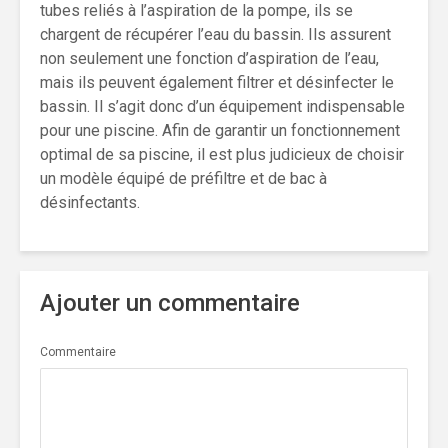
tubes reliés à l’aspiration de la pompe, ils se
chargent de récupérer l’eau du bassin. Ils assurent
non seulement une fonction d’aspiration de l’eau,
mais ils peuvent également filtrer et désinfecter le
bassin. Il s’agit donc d’un équipement indispensable
pour une piscine. Afin de garantir un fonctionnement
optimal de sa piscine, il est plus judicieux de choisir
un modèle équipé de préfiltre et de bac à
désinfectants.
Ajouter un commentaire
Commentaire