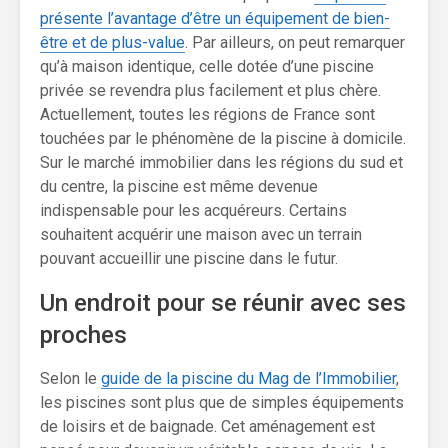
présente l’avantage d’être un équipement de bien-
être et de plus-value
. Par ailleurs, on peut remarquer
qu’à maison identique, celle dotée d’une piscine
privée se revendra plus facilement et plus chère.
Actuellement, toutes les régions de France sont
touchées par le phénomène de la piscine à domicile.
Sur le marché immobilier dans les régions du sud et
du centre, la piscine est même devenue
indispensable pour les acquéreurs. Certains
souhaitent acquérir une maison avec un terrain
pouvant accueillir une piscine dans le futur.
Un endroit pour se réunir avec ses
proches
Selon le
guide de la piscine du Mag de l’Immobilier
,
les piscines sont plus que de simples équipements
de loisirs et de baignade. Cet aménagement est