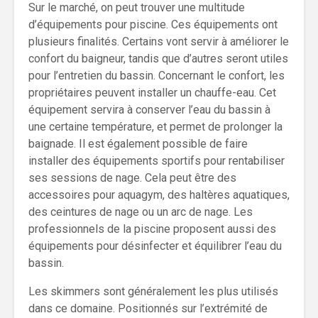
Sur le marché, on peut trouver une multitude
d’équipements pour piscine. Ces équipements ont
plusieurs finalités. Certains vont servir à améliorer le
confort du baigneur, tandis que d’autres seront utiles
pour l’entretien du bassin. Concernant le confort, les
propriétaires peuvent installer un chauffe-eau. Cet
équipement servira à conserver l’eau du bassin à
une certaine température, et permet de prolonger la
baignade. Il est également possible de faire
installer des équipements sportifs pour rentabiliser
ses sessions de nage. Cela peut être des
accessoires pour aquagym, des haltères aquatiques,
des ceintures de nage ou un arc de nage. Les
professionnels de la piscine proposent aussi des
équipements pour désinfecter et équilibrer l’eau du
bassin.
Les skimmers sont généralement les plus utilisés
dans ce domaine. Positionnés sur l’extrémité de