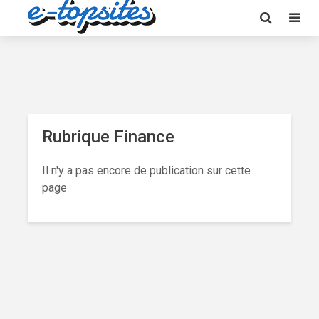
Rubrique Finance
Il n'y a pas encore de publication sur cette
page